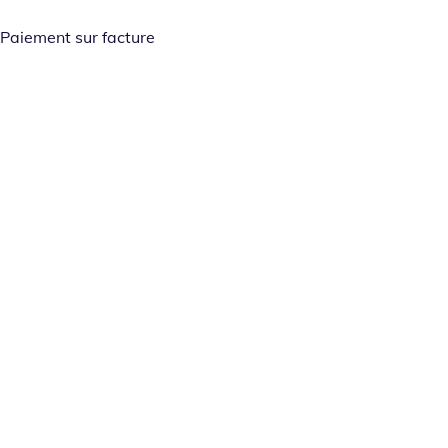
Paiement sur facture