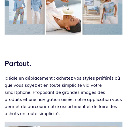
Partout.
Idéale en déplacement : achetez vos styles préférés où
que vous soyez et en toute simplicité via votre
smartphone. Proposant de grandes images des
produits et une navigation aisée, notre application vous
permet de parcourir notre assortiment et de faire des
achats en toute simplicité.