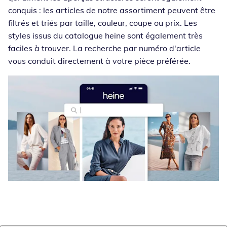
conquis : les articles de notre assortiment peuvent être
filtrés et triés par taille, couleur, coupe ou prix. Les
styles issus du catalogue heine sont également très
faciles à trouver. La recherche par numéro d'article
vous conduit directement à votre pièce préférée.