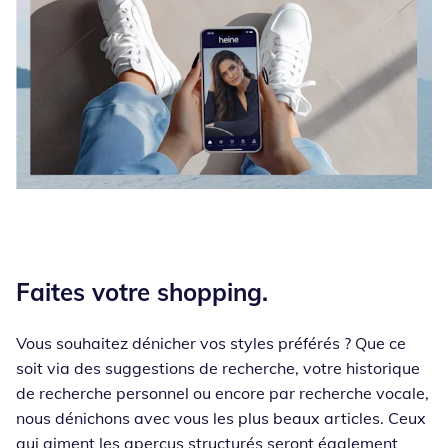
Faites votre shopping.
Vous souhaitez dénicher vos styles préférés ? Que ce
soit via des suggestions de recherche, votre historique
de recherche personnel ou encore par recherche vocale,
nous dénichons avec vous les plus beaux articles. Ceux
qui aiment les aperçus structurés seront également