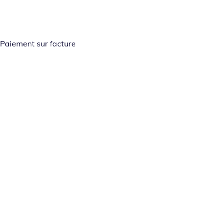
Paiement sur facture