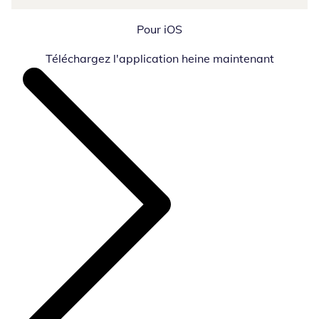
Pour iOS
Téléchargez l'application heine maintenant