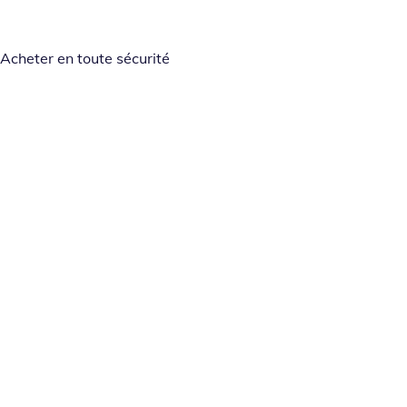
Acheter en toute sécurité