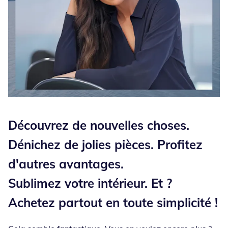
Découvrez de nouvelles choses.
Dénichez de jolies pièces. Profitez
d'autres avantages.
Sublimez votre intérieur. Et ?
Achetez partout en toute simplicité !