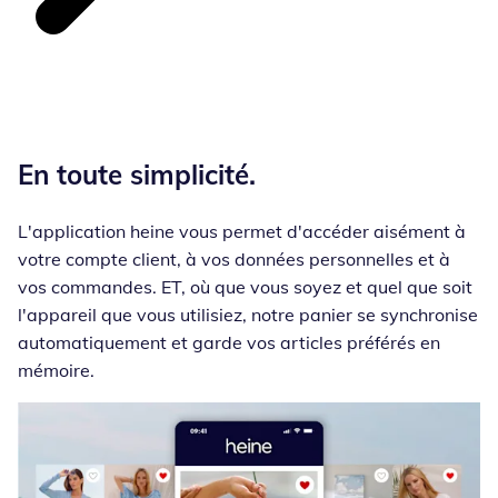
En toute simplicité.
L'application heine vous permet d'accéder aisément à
votre compte client, à vos données personnelles et à
vos commandes. ET, où que vous soyez et quel que soit
l'appareil que vous utilisiez, notre panier se synchronise
automatiquement et garde vos articles préférés en
mémoire.