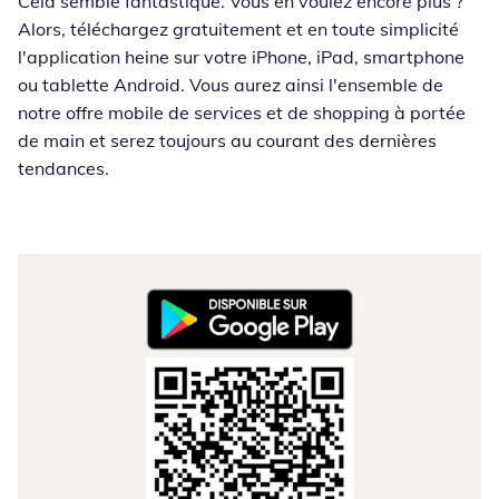
Cela semble fantastique. Vous en voulez encore plus ?
Alors, téléchargez gratuitement et en toute simplicité
l'application heine sur votre iPhone, iPad, smartphone
ou tablette Android. Vous aurez ainsi l'ensemble de
notre offre mobile de services et de shopping à portée
de main et serez toujours au courant des dernières
tendances.
Opent in nieuw venster