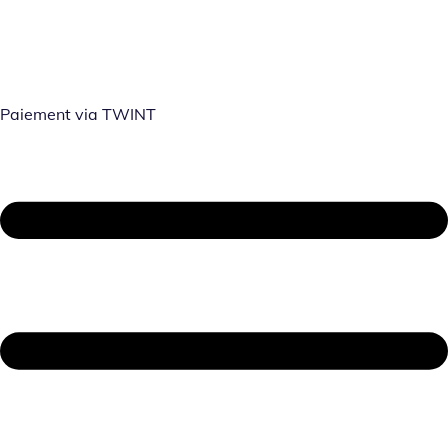
Paiement via TWINT