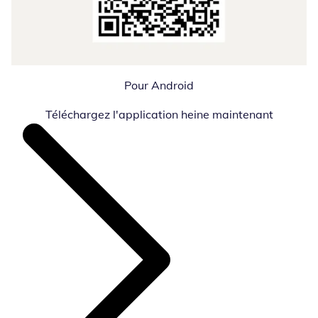
Pour Android
Téléchargez l'application heine maintenant