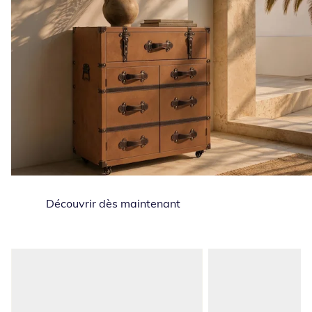
Découvrir dès maintenant
Passer les recommandations de produits