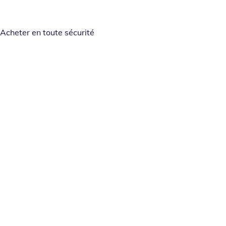
Acheter en toute sécurité