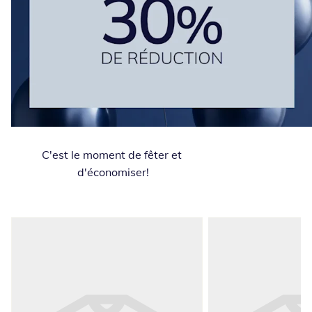
C'est le moment de fêter et 
d'économiser!
Passer les recommandations de produits