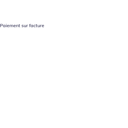
Paiement sur facture