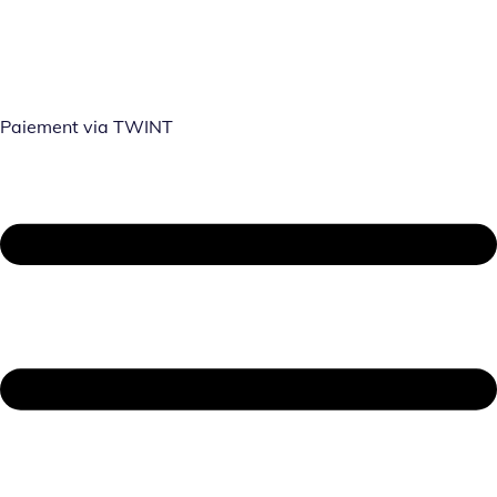
Paiement via TWINT