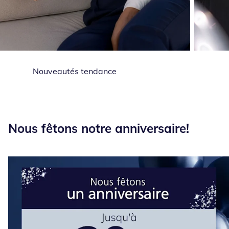
Nouveautés tendance
Nous fêtons notre anniversaire!
Nous fêtons notre anniversaire!