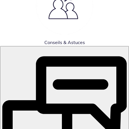
Conseils & Astuces