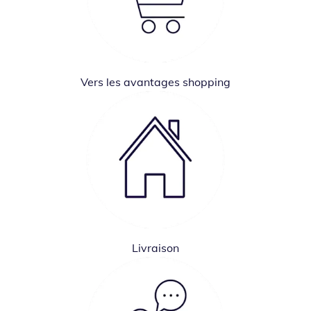
Vers les avantages shopping
Livraison