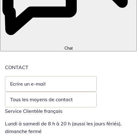
Chat
CONTACT
Ecrire un e-mail
Ouvre un client de messagerie
Tous les moyens de contact
Service Clientèle français
Lundi à samedi de 8 h à 20 h (aussi les jours fériés),
dimanche fermé