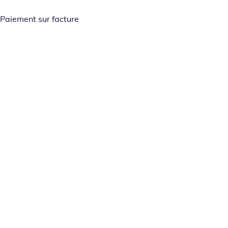
Paiement sur facture