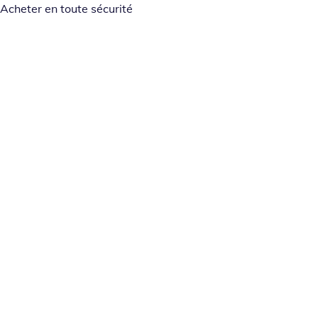
Acheter en toute sécurité