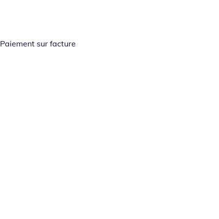
Paiement sur facture