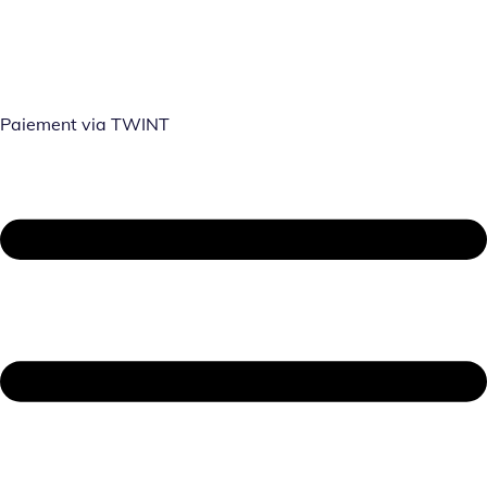
Paiement via TWINT