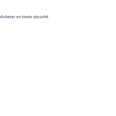
Acheter en toute sécurité