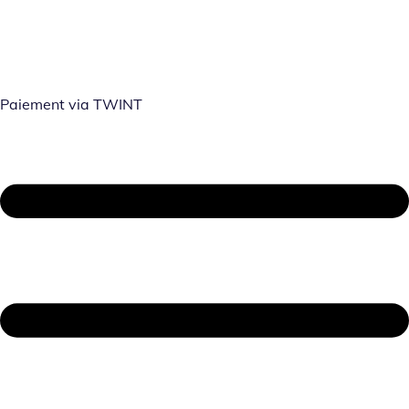
Paiement via TWINT