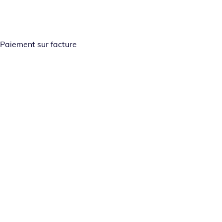
Paiement sur facture