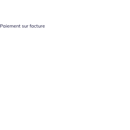
Paiement sur facture