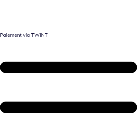
Paiement via TWINT