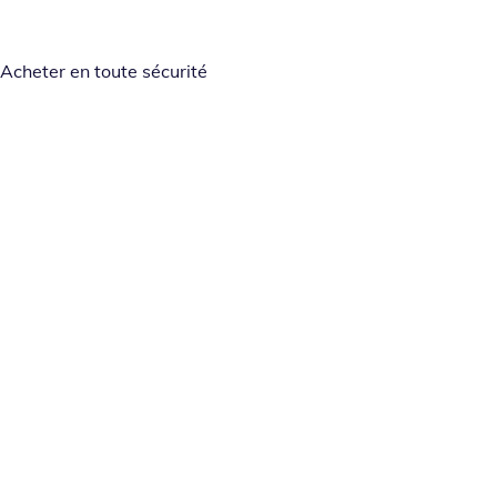
Acheter en toute sécurité