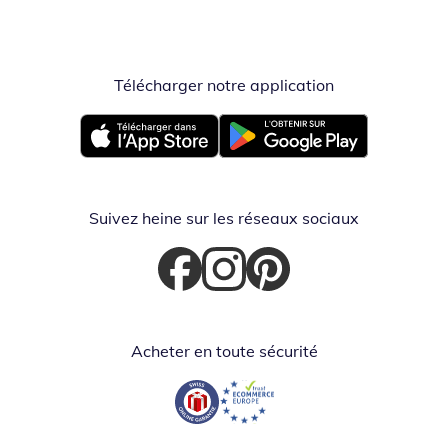
Télécharger notre application
Opent in nieuw
Opent in nieuw venster
Opent in nieuw venster
Suivez heine sur les réseaux sociaux
Opent in nieuw venster
Opent in nieuw venster
Opent in nieuw venster
Acheter en toute sécurité
Opent in nieuw venster
Opent in nieuw venster