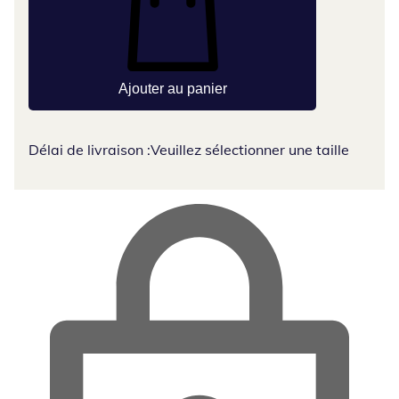
Ajouter au panier
Délai de livraison :
Veuillez sélectionner une taille