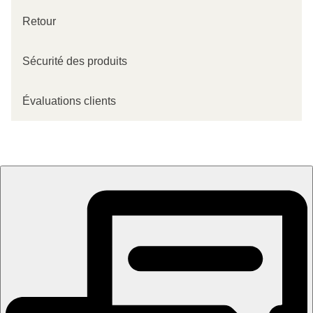
Retour
Sécurité des produits
Évaluations clients