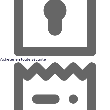
Acheter en toute sécurité