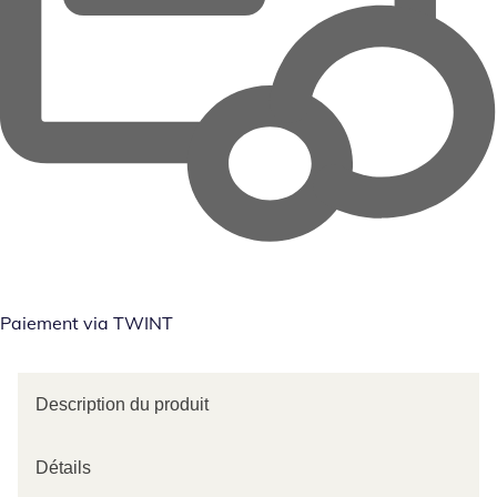
Paiement via TWINT
Description du produit
Détails