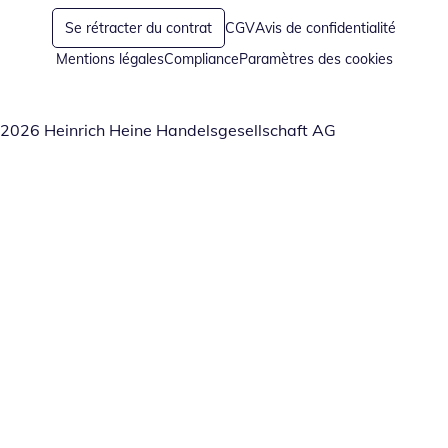
Se rétracter du contrat
CGV
Avis de confidentialité
Mentions légales
Compliance
Paramètres des cookies
2026 Heinrich Heine Handelsgesellschaft AG