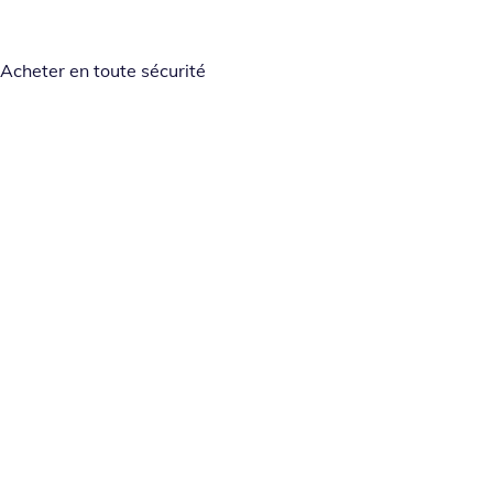
Acheter en toute sécurité