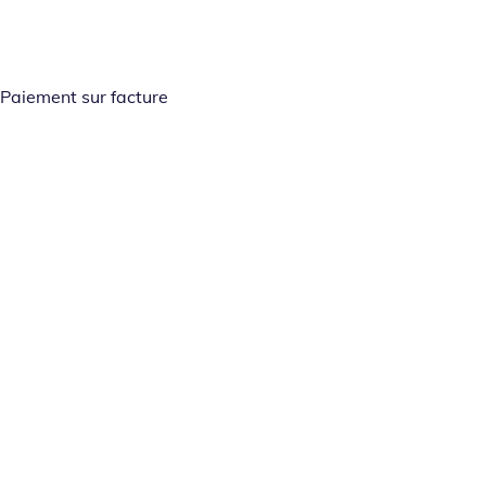
Paiement sur facture