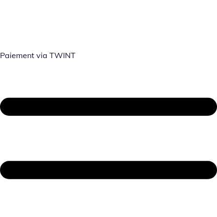
Paiement via TWINT