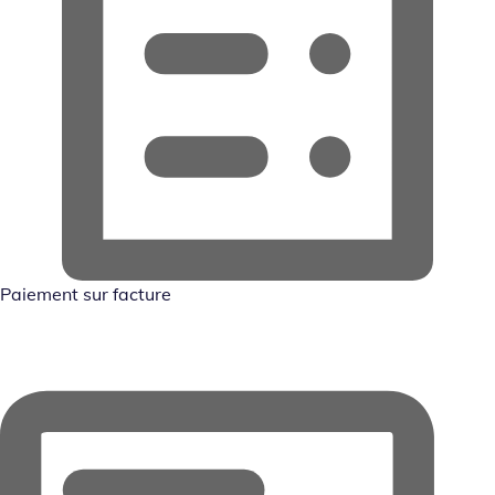
Paiement sur facture