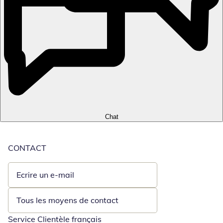
Chat
CONTACT
Ecrire un e-mail
Ouvre un client de messagerie
Tous les moyens de contact
Service Clientèle français