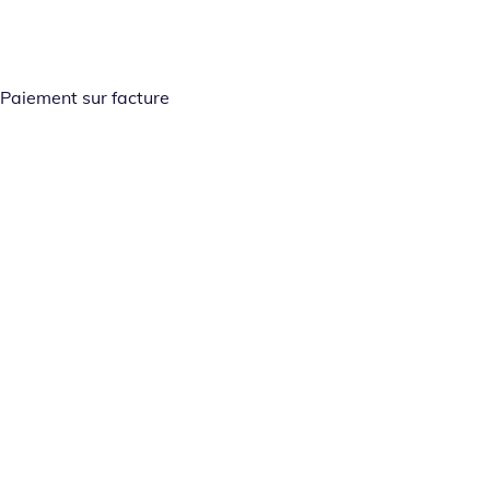
Paiement sur facture