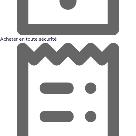
Acheter en toute sécurité