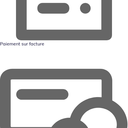
Paiement sur facture