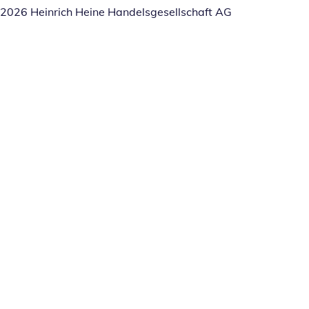
2026 Heinrich Heine Handelsgesellschaft AG