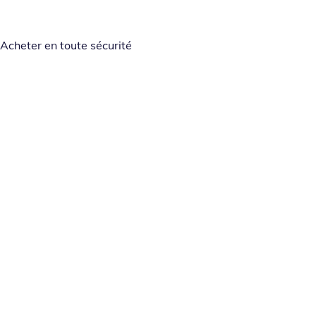
Acheter en toute sécurité