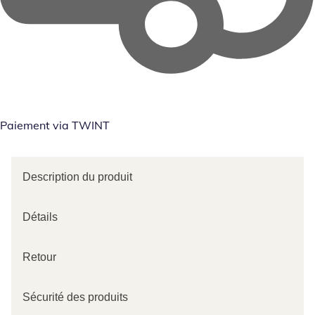
Paiement via TWINT
Description du produit
Détails
Retour
Sécurité des produits