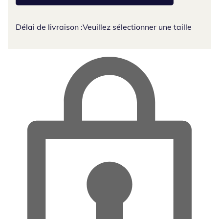
Délai de livraison :
Veuillez sélectionner une taille