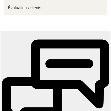
Évaluations clients