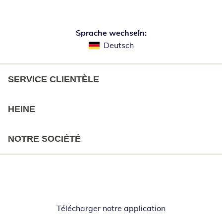
Sprache wechseln:
Deutsch
SERVICE CLIENTÈLE
HEINE
NOTRE SOCIÉTÉ
Télécharger notre application
Opent in nieuw