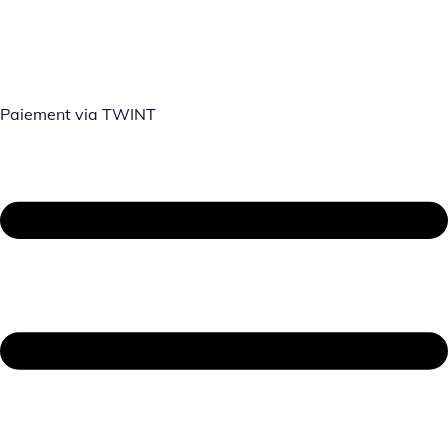
Paiement via TWINT