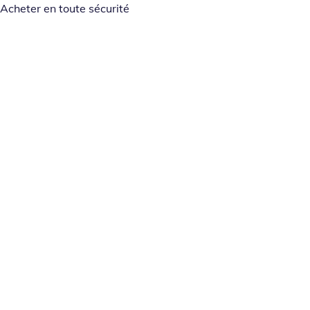
Acheter en toute sécurité