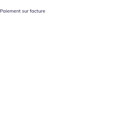
Paiement sur facture