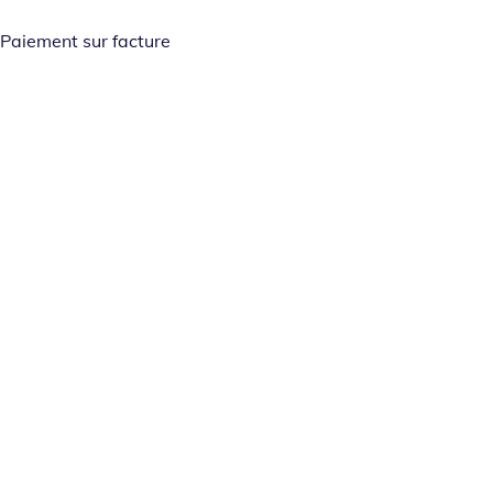
Paiement sur facture