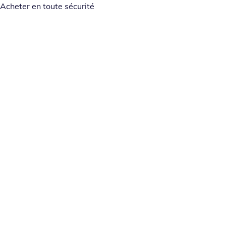
Acheter en toute sécurité