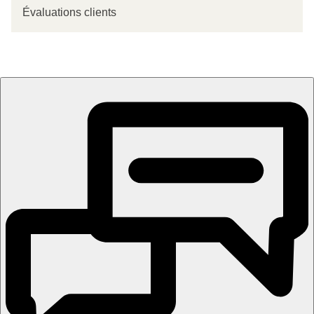
Évaluations clients