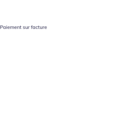
Paiement sur facture