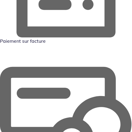
Paiement sur facture