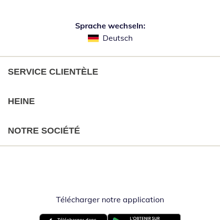
Sprache wechseln:
Deutsch
SERVICE CLIENTÈLE
HEINE
NOTRE SOCIÉTÉ
Télécharger notre application
Opent in nieuw