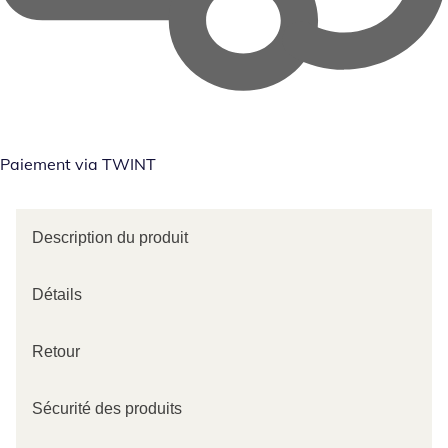
Paiement via TWINT
Description du produit
Détails
Retour
Sécurité des produits