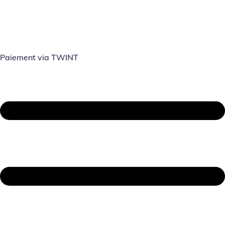
Paiement via TWINT