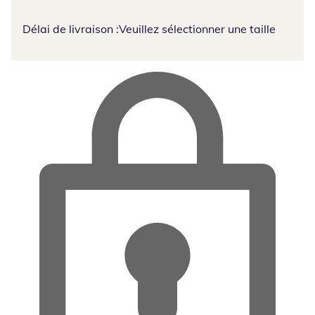
Délai de livraison :
Veuillez sélectionner une taille