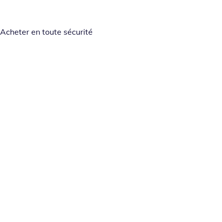
Acheter en toute sécurité