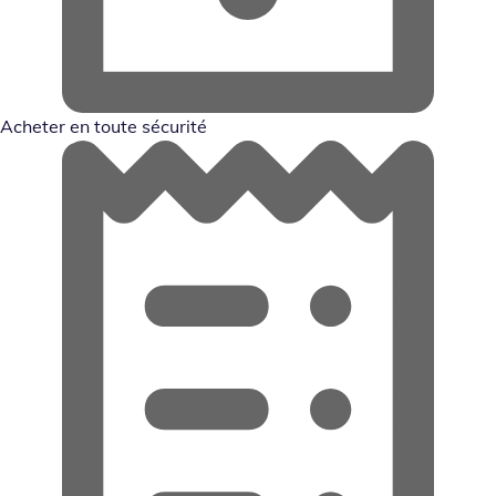
Acheter en toute sécurité