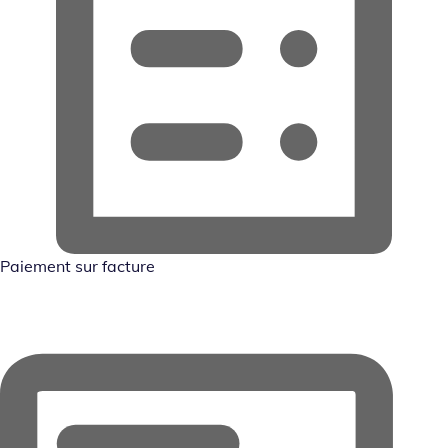
Paiement sur facture