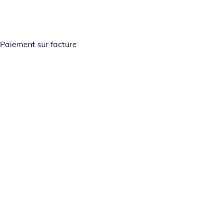
Paiement sur facture