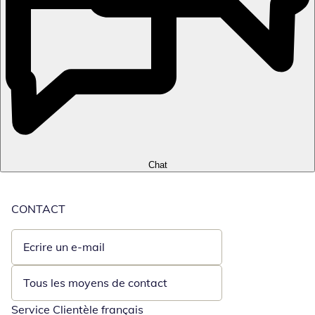
Chat
CONTACT
Ecrire un e-mail
Ouvre un client de messagerie
Tous les moyens de contact
Service Clientèle français