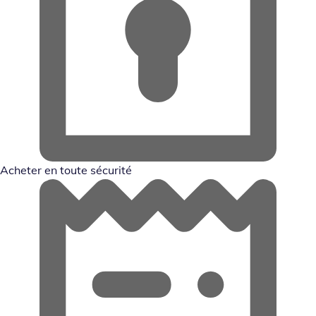
Acheter en toute sécurité