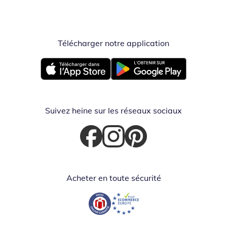
Télécharger notre application
Opent in nieuw
Opent in nieuw venster
Opent in nieuw venster
Suivez heine sur les réseaux sociaux
Opent in nieuw venster
Opent in nieuw venster
Opent in nieuw venster
Acheter en toute sécurité
Opent in nieuw venster
Opent in nieuw venster