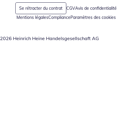
Se rétracter du contrat
CGV
Avis de confidentialité
Mentions légales
Compliance
Paramètres des cookies
2026 Heinrich Heine Handelsgesellschaft AG