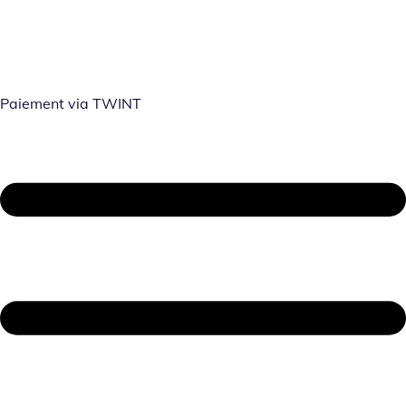
Paiement via TWINT