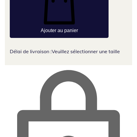
Ajouter au panier
Délai de livraison :
Veuillez sélectionner une taille