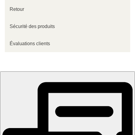
Retour
Sécurité des produits
Évaluations clients