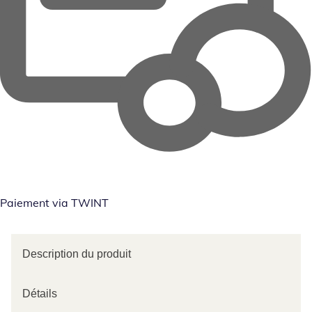
Paiement via TWINT
Description du produit
Détails