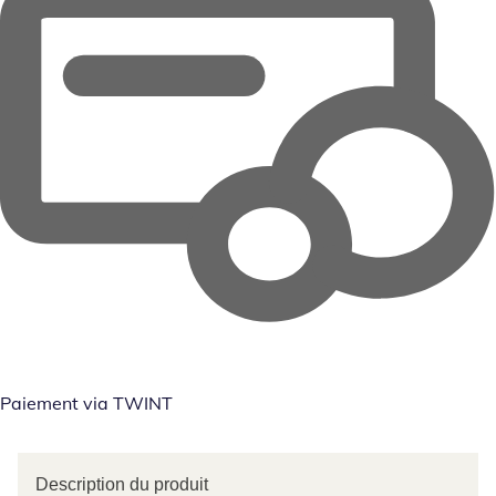
Paiement via TWINT
Description du produit