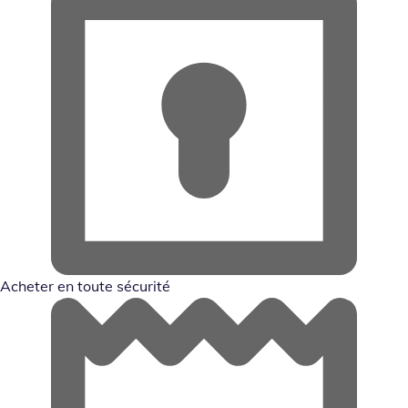
Acheter en toute sécurité