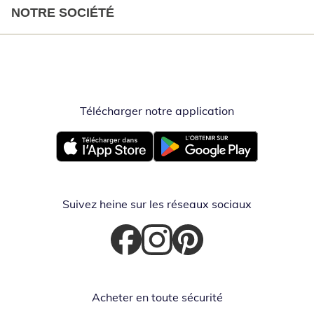
NOTRE SOCIÉTÉ
Télécharger notre application
Opent in nieuw
Opent in nieuw venster
Opent in nieuw venster
Suivez heine sur les réseaux sociaux
Opent in nieuw venster
Opent in nieuw venster
Opent in nieuw venster
Acheter en toute sécurité