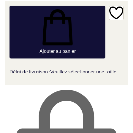
Ajouter au panier
Délai de livraison :
Veuillez sélectionner une taille