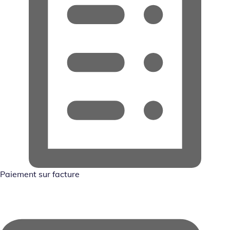
Paiement sur facture