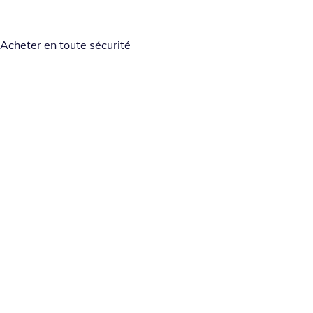
Acheter en toute sécurité