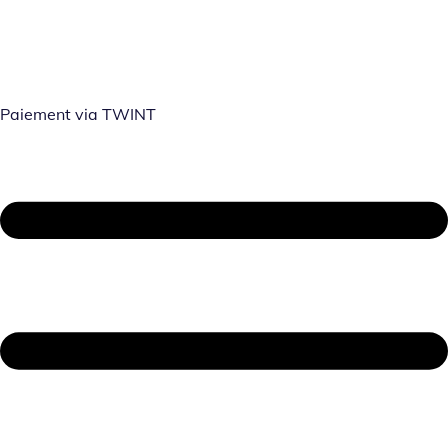
Paiement via TWINT