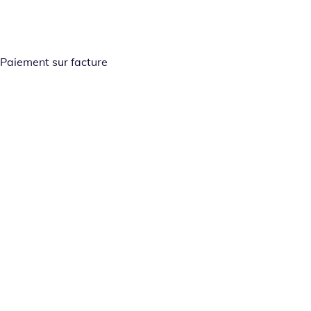
Paiement sur facture