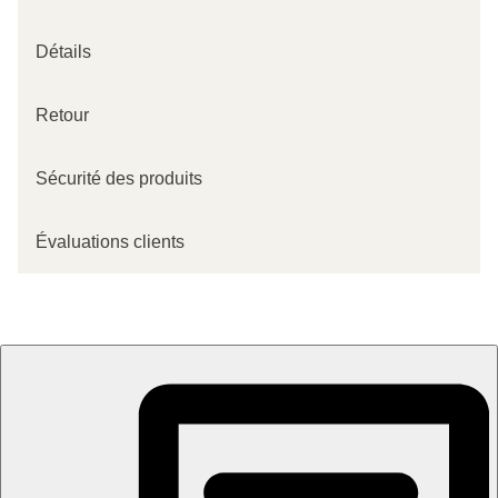
Détails
Retour
Sécurité des produits
Évaluations clients