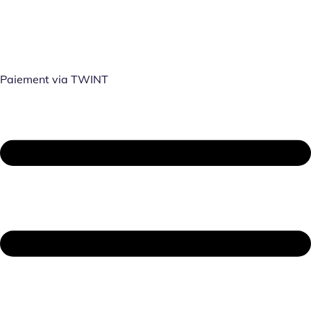
Paiement via TWINT