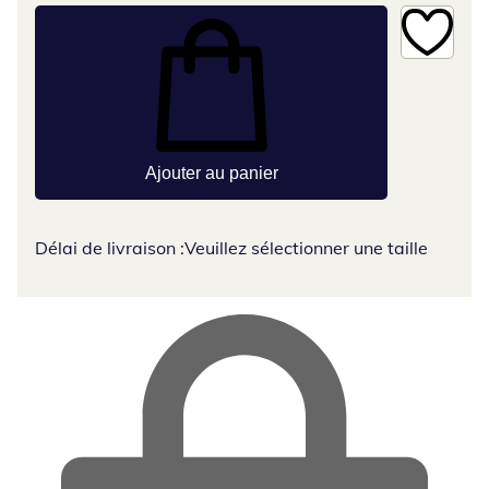
Ajouter au panier
Délai de livraison :
Veuillez sélectionner une taille