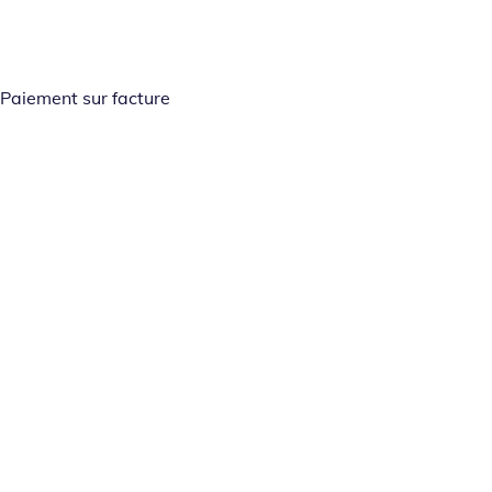
Paiement sur facture