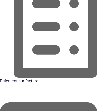
Paiement sur facture