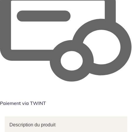
Paiement via TWINT
Description du produit