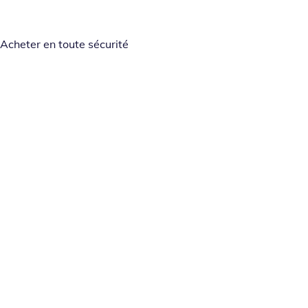
Acheter en toute sécurité