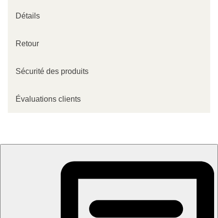
Détails
Retour
Sécurité des produits
Évaluations clients