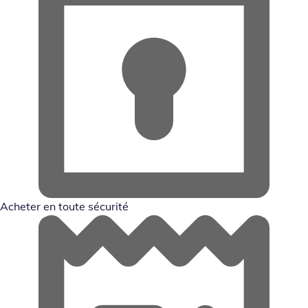
Acheter en toute sécurité