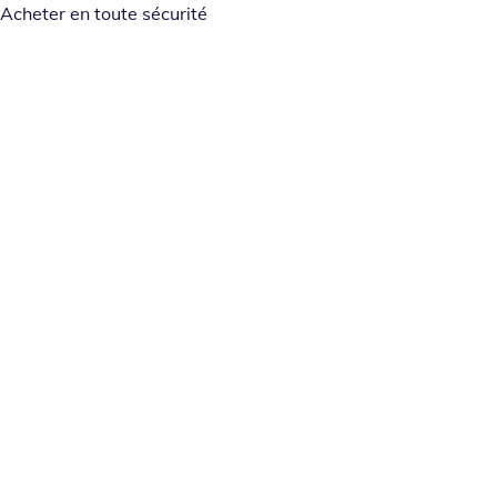
Acheter en toute sécurité