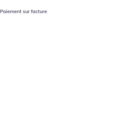
Paiement sur facture