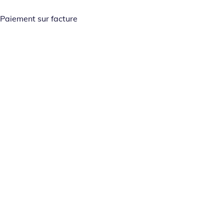
Paiement sur facture