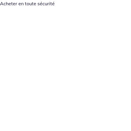
Acheter en toute sécurité