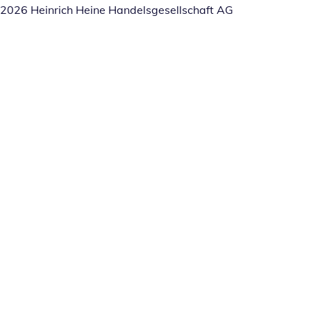
2026 Heinrich Heine Handelsgesellschaft AG