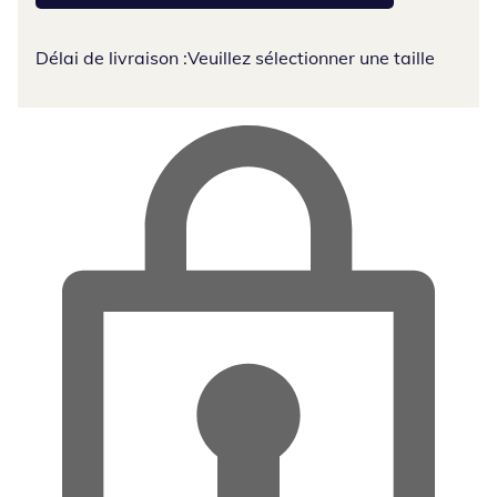
Délai de livraison :
Veuillez sélectionner une taille