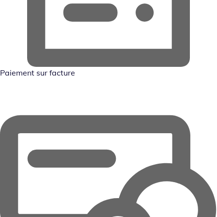
Paiement sur facture