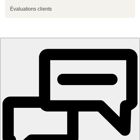
Évaluations clients