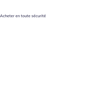
Acheter en toute sécurité