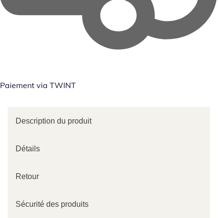
Paiement via TWINT
Description du produit
Détails
Retour
Sécurité des produits