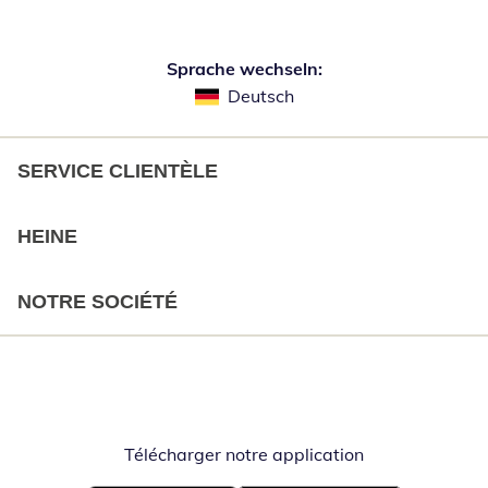
Sprache wechseln:
Deutsch
SERVICE CLIENTÈLE
HEINE
NOTRE SOCIÉTÉ
Télécharger notre application
Opent in nieuw