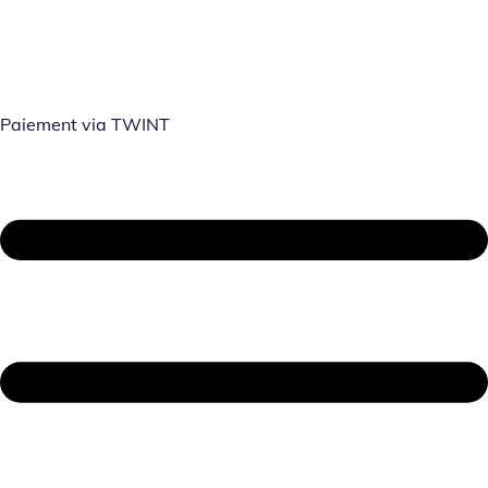
Paiement via TWINT