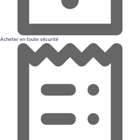
Acheter en toute sécurité