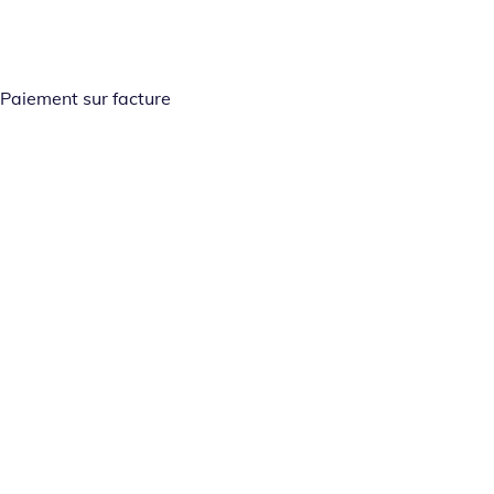
Paiement sur facture