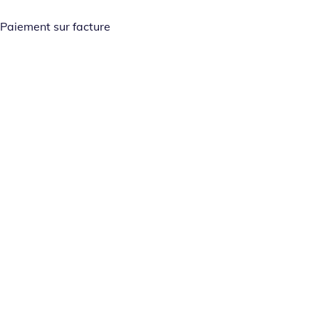
Paiement sur facture