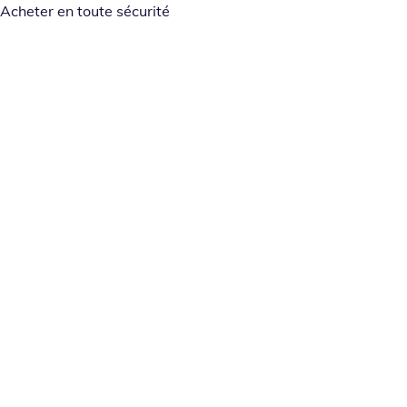
Acheter en toute sécurité