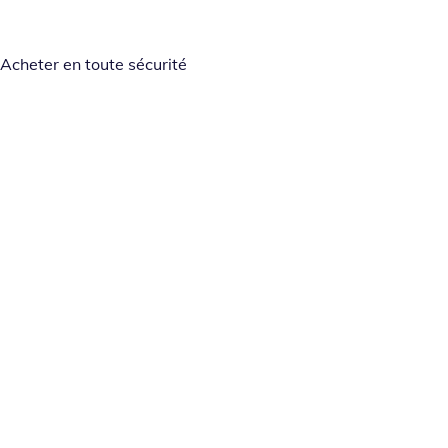
Acheter en toute sécurité