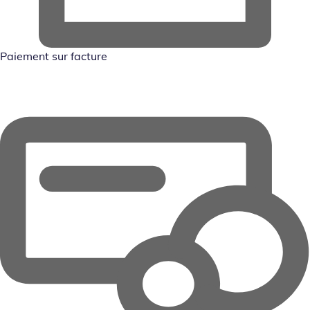
Paiement sur facture