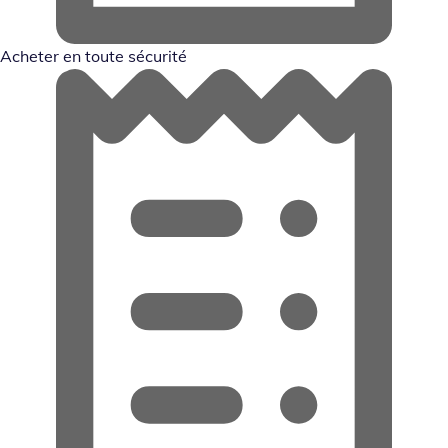
Acheter en toute sécurité