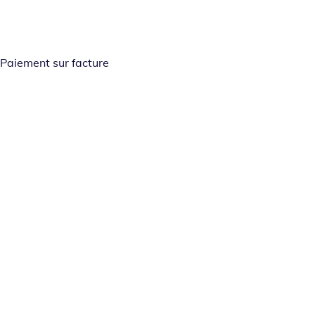
Paiement sur facture