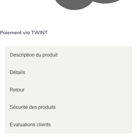
Paiement via TWINT
Description du produit
Détails
Retour
Sécurité des produits
Évaluations clients