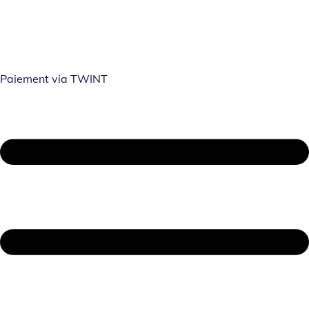
Paiement via TWINT