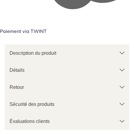
Paiement via TWINT
Description du produit
Détails
Retour
Sécurité des produits
Évaluations clients