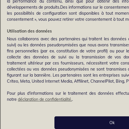
la performance du contenu, ainsi que pour obtenir des info
développements de produits.Des informations sur le consentement (
les possibilités de configuration sont disponibles à tout moment
consentement », vous pouvez retirer votre consentement à tout 
Utilisation des données
Nous collaborons avec des partenaires qui traitent les données 
suivi) ou les données pseudonymisées que nous avons transmises p
fins personnelles (par ex. constitution de votre profil) ou pour 
collecte des données de suivi ou la transmission de vos do
traitement ultérieur par ces fournisseurs, nécessitent votre co
collectées ou vos données pseudonymisées ne sont transmises qu
figurant sur la bannière. Les partenaires sont les entreprises sui
Criteo, Meta, United Internet Media, Affilinet, ChannelPilot, Bing, Pli
Pour plus d'informations sur le traitement des données effectué
notre
déclaration de confidentialité.
.
Ok