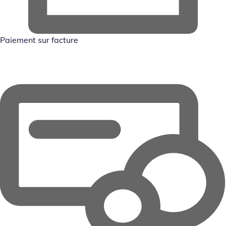
Paiement sur facture