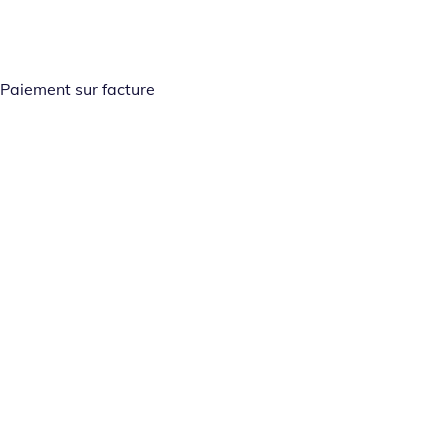
Paiement sur facture