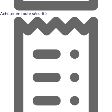
Acheter en toute sécurité