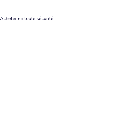
Acheter en toute sécurité