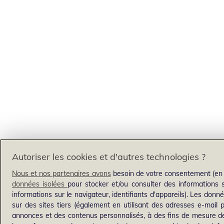
Autoriser les cookies et d'autres technologies ?
Nous et nos partenaires avons
besoin de votre consentement (en 
données isolées
pour stocker et/ou consulter des informations su
informations sur le navigateur, identifiants d'appareils). Les donnée
sur des sites tiers (également en utilisant des adresses e-mail
annonces et des contenus personnalisés, à des fins de mesure d